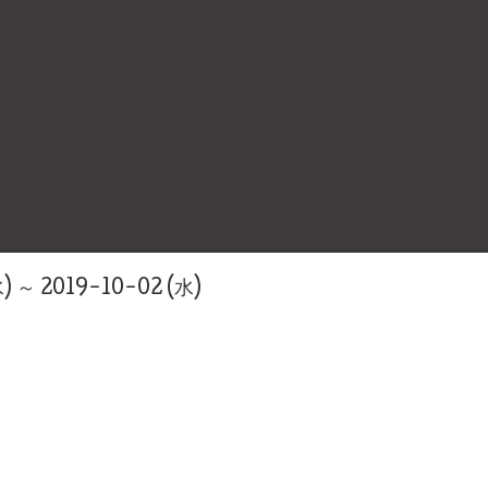
) ～ 2019-10-02 (水)