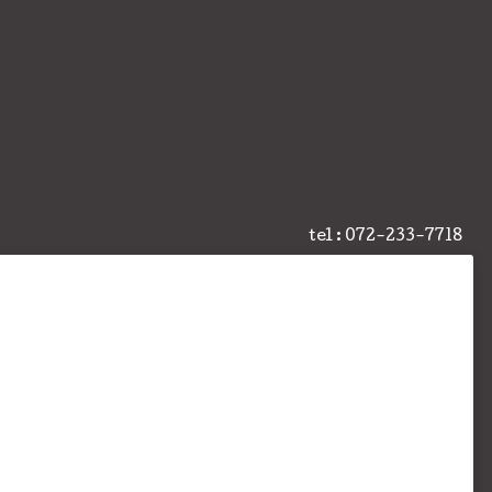
tel : 072-233-7718