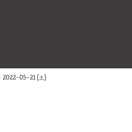
～ 2022-05-21 (土)