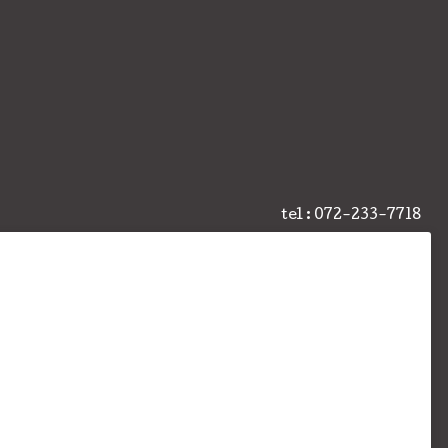
tel : 072-233-7718