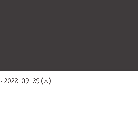
～ 2022-09-29 (木)