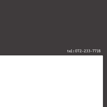
tel : 072-233-7718