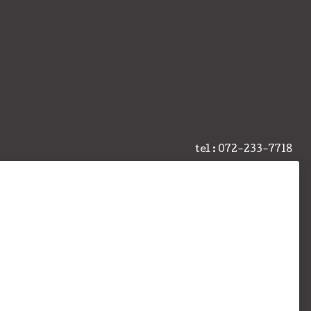
tel : 072-233-7718