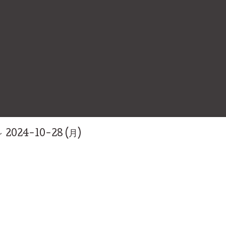
～ 2024-10-28 (月)