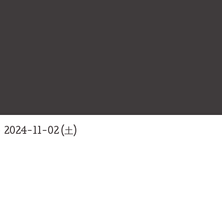
～ 2024-11-02 (土)