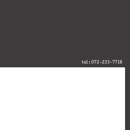
tel : 072-233-7718