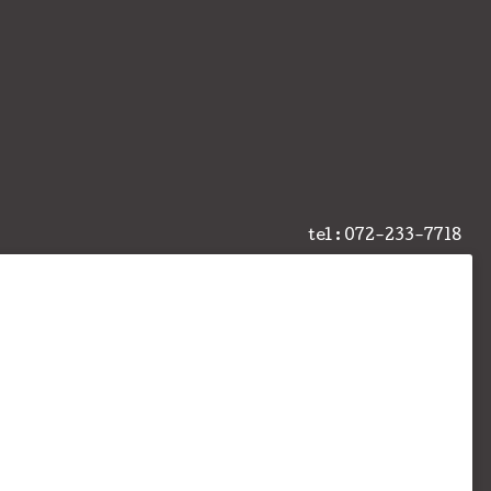
tel : 072-233-7718