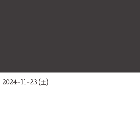
～ 2024-11-23 (土)