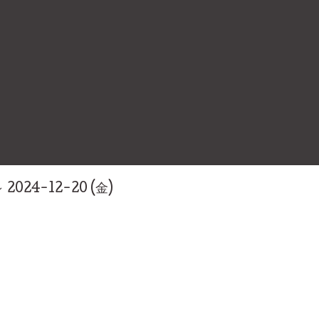
～ 2024-12-20 (金)