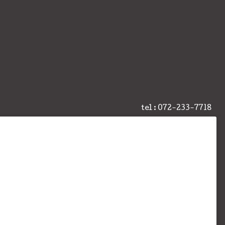
tel : 072-233-7718