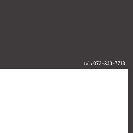
tel : 072-233-7718