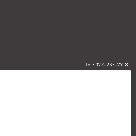
tel : 072-233-7718