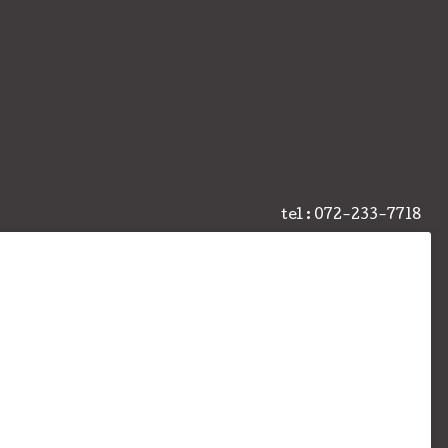
tel : 072-233-7718